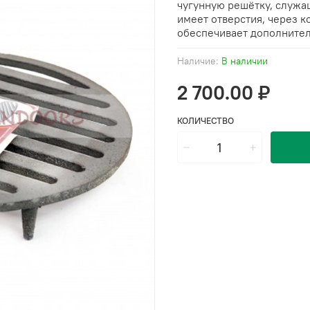
чугунную решётку, служа
имеет отверстия, через к
обеспечивает дополнител
Наличие:
В наличии
2 700.00 ₽
КОЛИЧЕСТВО