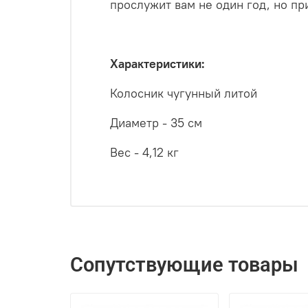
прослужит вам не один год, но п
Характеристики:
Колосник чугунный литой
Диаметр - 35 см
Вес - 4,12 кг
Сопутствующие товары