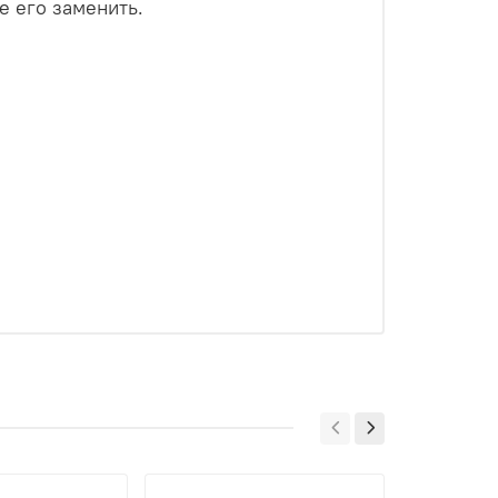
е его заменить.