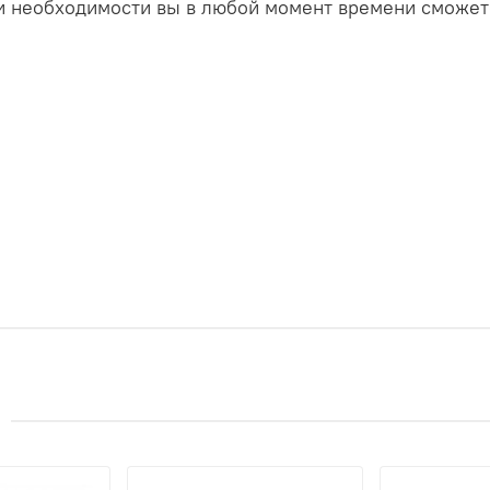
ри необходимости вы в любой момент времени сможет