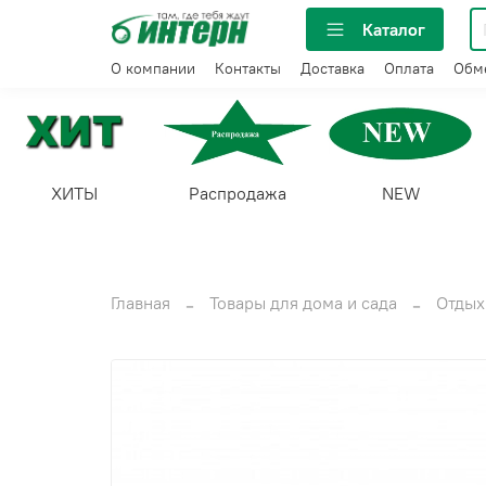
Каталог
О компании
Контакты
Доставка
Оплата
Обме
ХИТЫ
Распродажа
NEW
Главная
Товары для дома и сада