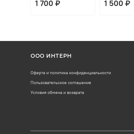
1 700 ₽
1 500 ₽
ООО ИНТЕРН
Оферта и политика конфиденциальности
Пользовательское соглашение
Условия обмена и возврата