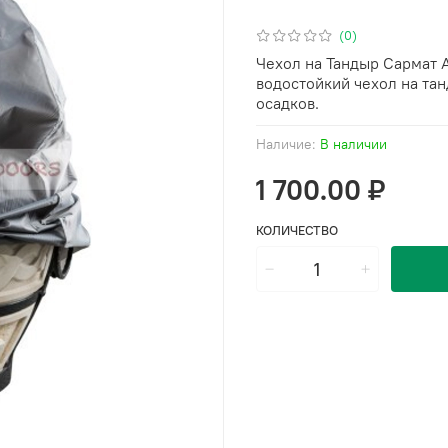
(0)
Чехол на Тандыр Сармат 
водостойкий чехол на тан
осадков.
Наличие:
В наличии
1 700.00 ₽
КОЛИЧЕСТВО