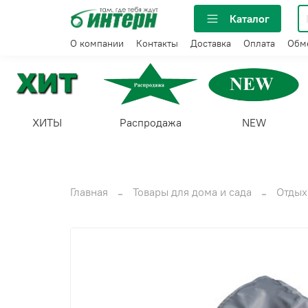
Каталог
О компании
Контакты
Доставка
Оплата
Обме
ХИТЫ
Распродажа
NEW
Главная
Товары для дома и сада
Отдых