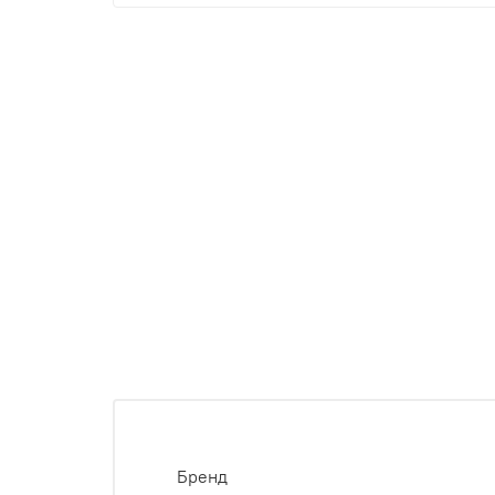
Бренд