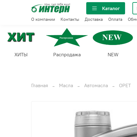
Каталог
О компании
Контакты
Доставка
Оплата
Обме
ХИТЫ
Распродажа
NEW
Главная
Масла
Автомасла
OPET