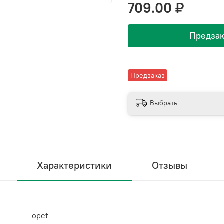
709.00 ₽
Предзак
Предзаказ
Выбрать
Характеристики
Отзывы
opet