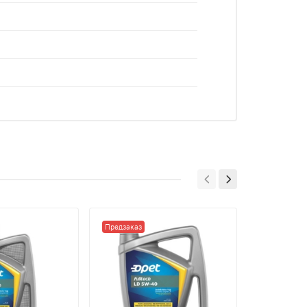
Предзаказ
Предзаказ