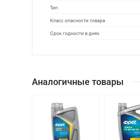
Тип
Класс опасности товара
Срок годности в днях
Аналогичные товары