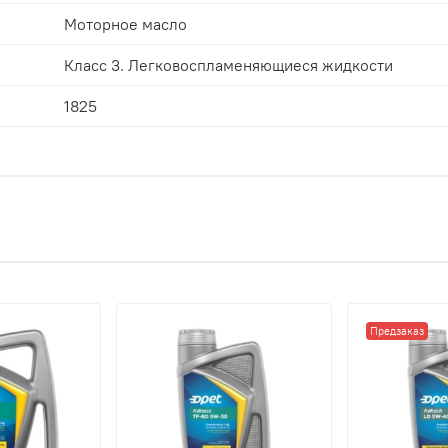
Моторное масло
Класс 3. Легковоспламеняющиеся жидкости
1825
Предзаказ