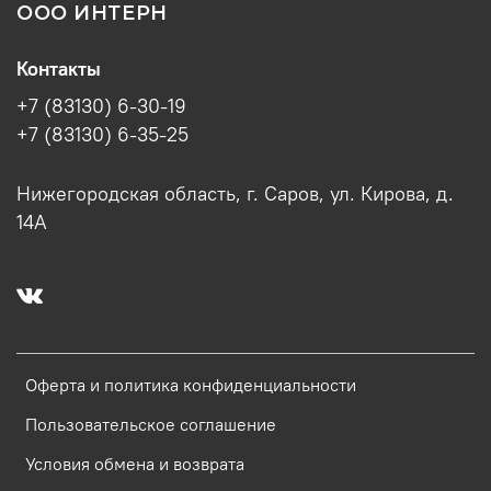
ООО ИНТЕРН
Контакты
+7 (83130) 6-30-19
+7 (83130) 6-35-25
Нижегородская область, г. Саров, ул. Кирова, д.
14А
Оферта и политика конфиденциальности
Пользовательское соглашение
Условия обмена и возврата