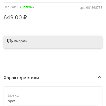
Наличие:
В наличии
арт.
601368783
649.00 ₽
Выбрать
Характеристики
Бренд
opet