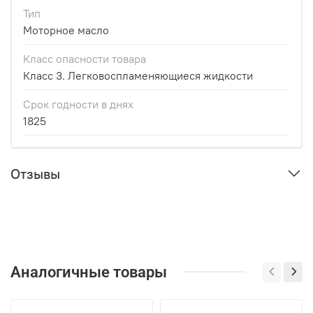
Тип
Моторное масло
Класс опасности товара
Класс 3. Легковоспламеняющиеся жидкости
Срок годности в днях
1825
Отзывы
Аналогичные товары