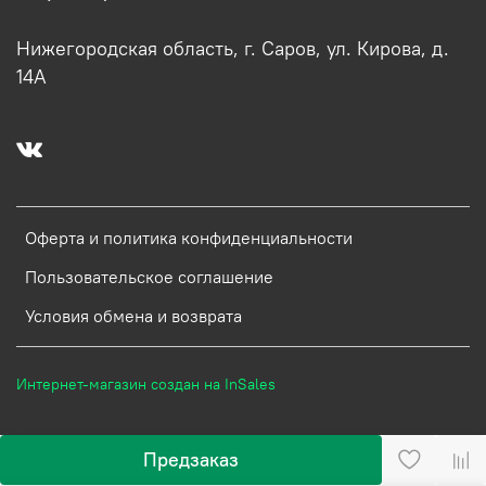
Нижегородская область, г. Саров, ул. Кирова, д.
14А
Оферта и политика конфиденциальности
Пользовательское соглашение
Условия обмена и возврата
Интернет-магазин создан на InSales
Предзаказ