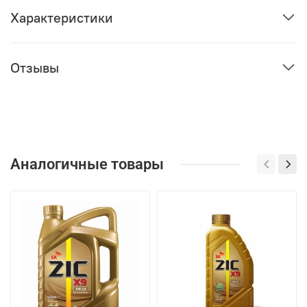
Характеристики
Отзывы
Аналогичные товары