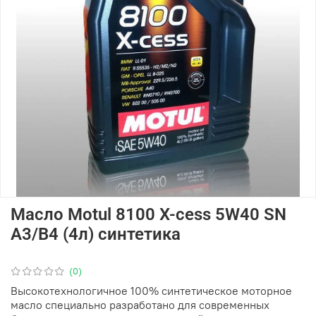
Масло Motul 8100 X-cess 5W40 SN
A3/B4 (4л) синтетика
(0)
Высокотехнологичное 100% синтетическое моторное
масло специально разработано для современных