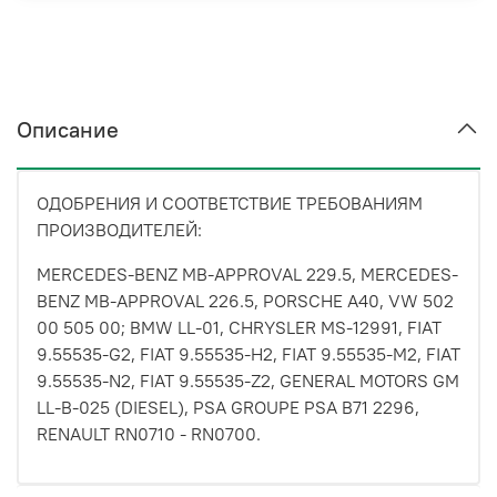
Описание
ОДОБРЕНИЯ И СООТВЕТСТВИЕ ТРЕБОВАНИЯМ
ПРОИЗВОДИТЕЛЕЙ:
MERCEDES-BENZ MB-APPROVAL 229.5, MERCEDES-
BENZ MB-APPROVAL 226.5, PORSCHE A40, VW 502
00 505 00; BMW LL-01, CHRYSLER MS-12991, FIAT
9.55535-G2, FIAT 9.55535-H2, FIAT 9.55535-M2, FIAT
9.55535-N2, FIAT 9.55535-Z2, GENERAL MOTORS GM
LL-B-025 (DIESEL), PSA GROUPE PSA B71 2296,
RENAULT RN0710 - RN0700.