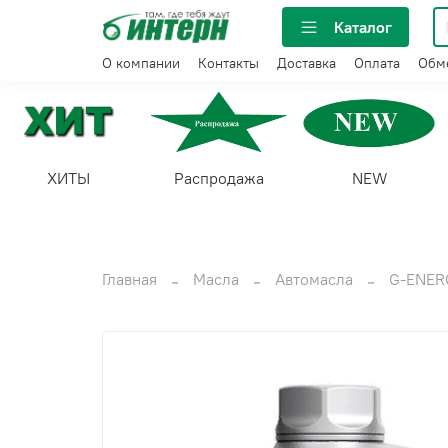
Каталог
О компании
Контакты
Доставка
Оплата
Обме
ХИТЫ
Распродажа
NEW
Главная
Масла
Автомасла
G-ENER