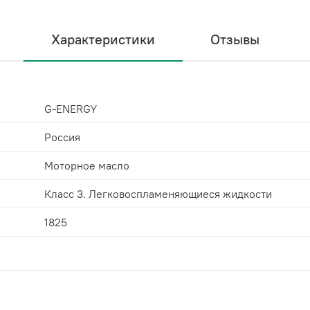
Характеристики
Отзывы
G-ENERGY
Россия
Моторное масло
Класс 3. Легковоспламеняющиеся жидкости
1825