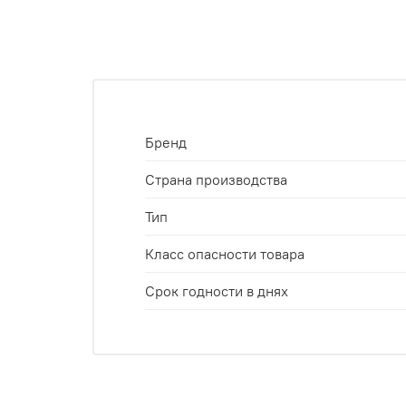
Бренд
Страна производства
Тип
Класс опасности товара
Срок годности в днях