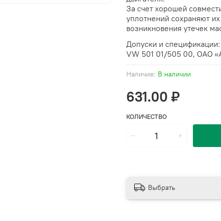
За счет хорошей совмест
уплотнений сохраняют их
возникновения утечек ма
Допуски и спецификации: 
VW 501 01/505 00, OAO 
Наличие:
В наличии
631.00 ₽
КОЛИЧЕСТВО
Выбрать