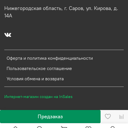
Нижегородская область, г. Саров, ул. Кирова, д.
14А
Оферта и политика конфиденциальности
Пользовательское соглашение
Условия обмена и возврата
Интернет-магазин создан на InSales
Предзаказ