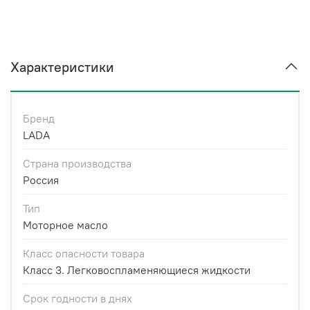
Характеристики
Бренд
LADA
Страна производства
Россия
Тип
Моторное масло
Класс опасности товара
Класс 3. Легковоспламеняющиеся жидкости
Срок годности в днях