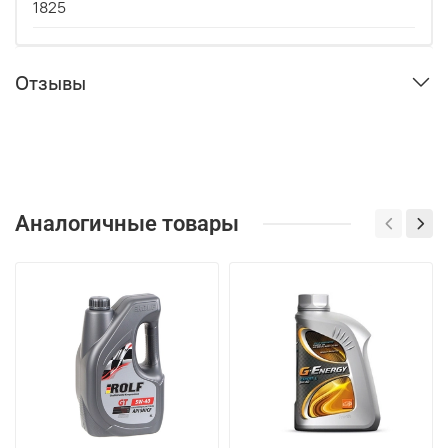
1825
Отзывы
Аналогичные товары