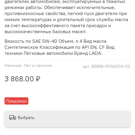
двигателях автомобилей, эксплуатируемых в тяжелых
режимах работы. Обеспечивает исключительные,
противоизносные свойства, легкий пуск двигателя при
низких температурах и длительный срок службы масла
за счет высокоэффективного пакета присадок и
высококачественных базовых масел.
Вязкость по SAE 5W-40 Объем, л 4 Вид масла
Синтетическое Классификация по API SN, CF Вид
техники Легковые автомобили Бренд LADA.
Наличие:
Нет в наличии
арт.
88888-R054004-00
3 868.00 ₽
Предзаказ
Выбрать