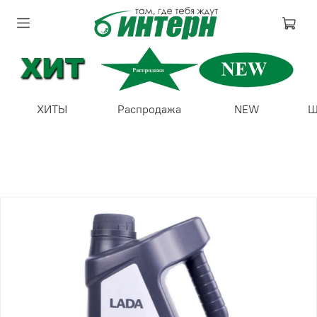
ХИТЫ
Распродажа
NEW
Ш