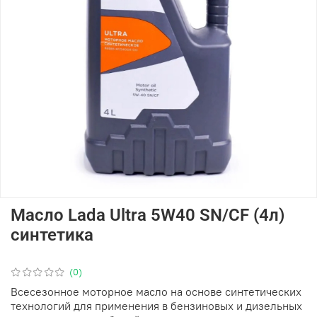
Масло Lada Ultra 5W40 SN/CF (4л)
синтетика
(0)
Всесезонное моторное масло на основе синтетических
технологий для применения в бензиновых и дизельных