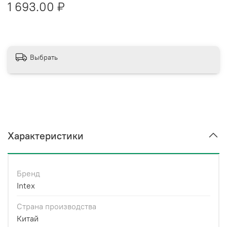
1 693.00 ₽
Выбрать
Характеристики
Бренд
Intex
Страна производства
Китай