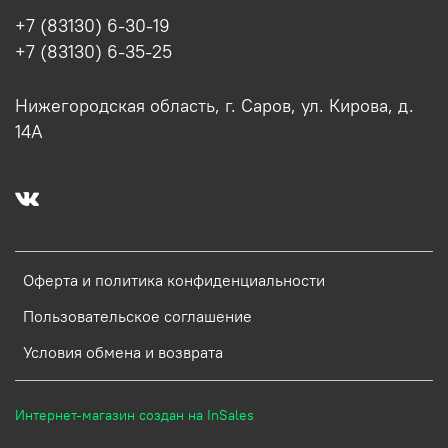
+7 (83130) 6-30-19
+7 (83130) 6-35-25
Нижегородская область, г. Саров, ул. Кирова, д.
14А
Оферта и политика конфиденциальности
Пользовательское соглашение
Условия обмена и возврата
Интернет-магазин создан на InSales