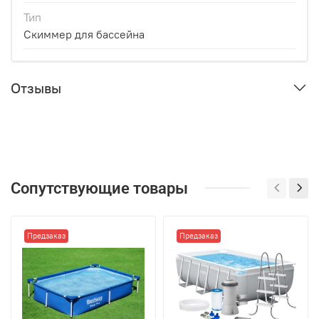
Тип
Скиммер для бассейна
Отзывы
Сопутствующие товары
Предзаказ
Предзаказ