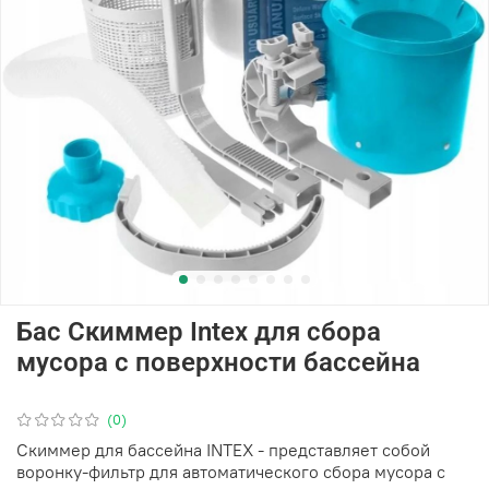
Бас Скиммер Intex для сбора
мусора с поверхности бассейна
(0)
Скиммер для бассейна INTEX - представляет собой
воронку-фильтр для автоматического сбора мусора с