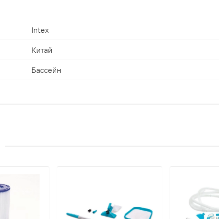
Intex
Китай
Бассейн