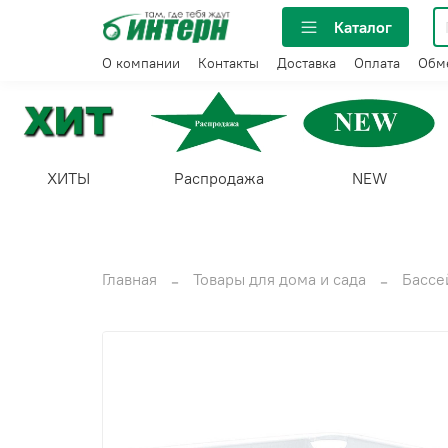
Каталог
О компании
Контакты
Доставка
Оплата
Обме
ХИТЫ
Распродажа
NEW
Главная
Товары для дома и сада
Бассе