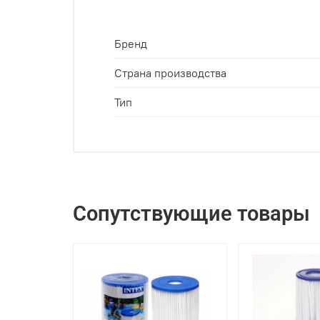
Бренд
Страна производства
Тип
Сопутствующие товары