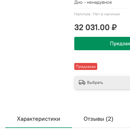
Дно - ненадувное
Наличие:
Нет в наличии
32 031.00 ₽
Предзак
Предзаказ
Выбрать
Характеристики
Отзывы (2)