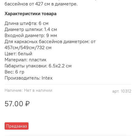
бассейнов от 427 см в диаметре.
Характеристики товара
Длина штифта: 6 см
Диаметр шляпки: 1.4 см
Входной диаметр: 9 мм
Для каркасных бассейнов диаметром: от
457см/549см/732 см
Цвет: белый
Материал: пластик
Габариты упаковки: 6.5х2.2 см
Вес: 6 гр
Производитель: Intex
Наличие:
Нет в наличии
арт.
10312
57.00 ₽
Предзаказ