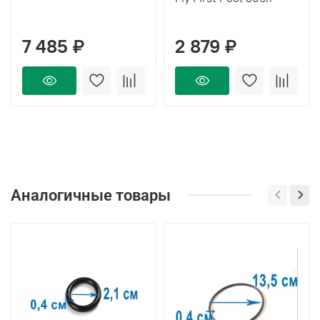
7 485 ₽
2 879 ₽
Аналогичные товары