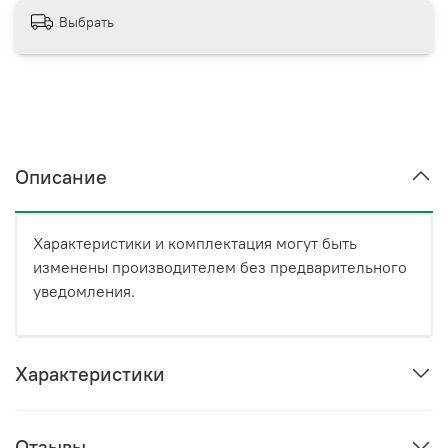
Выбрать
Описание
Характеристики и комплектация могут быть
изменены производителем без предварительного
уведомления.
Характеристики
Отзывы