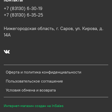
Контакты
+7 (83130) 6-30-19
+7 (83130) 6-35-25
Нижегородская область, г. Саров, ул. Кирова, д.
14А
Оферта и политика конфиденциальности
Пользовательское соглашение
Условия обмена и возврата
Интернет-магазин создан на InSales