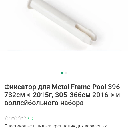
Фиксатор для Metal Frame Pool 396-
732см <-2015г, 305-366см 2016-> и
воллейбольного набора
(0)
Пластиковые шпильки крепления для каркасных