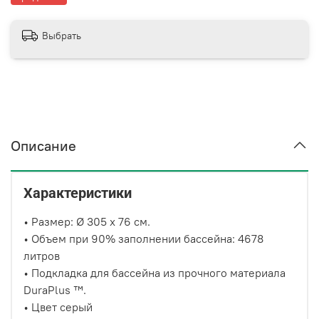
Выбрать
Описание
Характеристики
• Размер: Ø 305 x 76 см.
• Объем при 90% заполнении бассейна: 4678
литров
• Подкладка для бассейна из прочного материала
DuraPlus ™.
• Цвет серый