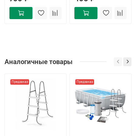
Аналогичные товары
Предзаказ
Предзаказ