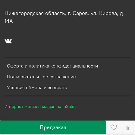
Нижегородская область, г. Саров, ул. Кирова, д.
14А
Оферта и политика конфиденциальности
Пользовательское соглашение
Условия обмена и возврата
Интернет-магазин создан на InSales
Предзаказ