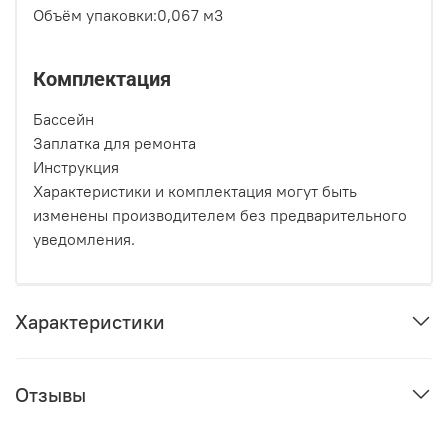
Объём упаковки:0,067 м3
Комплектация
Бассейн
Заплатка для ремонта
Инструкция
Характеристики и комплектация могут быть
изменены производителем без предварительного
уведомления.
Характеристики
Отзывы