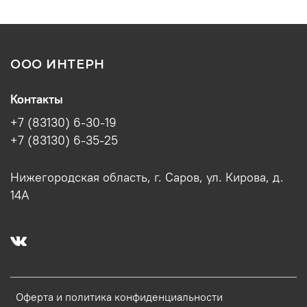
ООО ИНТЕРН
Контакты
+7 (83130) 6-30-19
+7 (83130) 6-35-25
Нижегородская область, г. Саров, ул. Кирова, д.
14А
Оферта и политика конфиденциальности