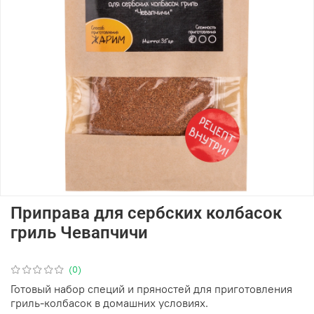
Приправа для сербских колбасок
гриль Чевапчичи
(0)
Готовый набор специй и пряностей для приготовления
гриль-колбасок в домашних условиях.