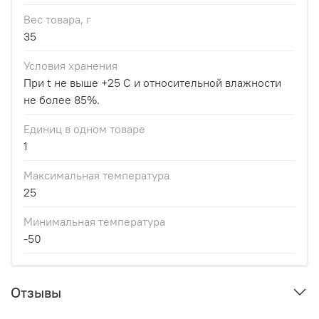
Вес товара, г
35
Условия хранения
При t не выше +25 С и относительной влажности
не более 85%.
Единиц в одном товаре
1
Максимальная температура
25
Минимальная температура
-50
Отзывы