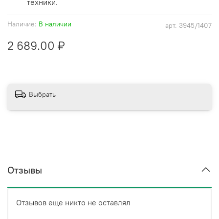
техники.
Наличие:
В наличии
арт.
3945/1407
2 689.00 ₽
Выбрать
Отзывы
Отзывов еще никто не оставлял