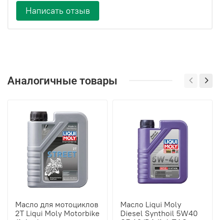
Написать отзыв
Аналогичные товары
Масло для мотоциклов
Масло Liqui Moly
2Т Liqui Moly Motorbike
Diesel Synthoil 5W40