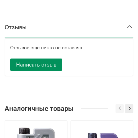
Отзывы
Отзывов еще никто не оставлял
Написать отзыв
Аналогичные товары