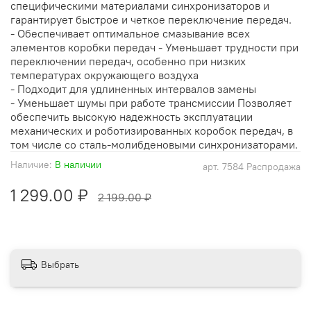
специфическими материалами синхронизаторов и
гарантирует быстрое и четкое переключение передач.
- Обеспечивает оптимальное смазывание всех
элементов коробки передач - Уменьшает трудности при
переключении передач, особенно при низких
температурах окружающего воздуха
- Подходит для удлиненных интервалов замены
- Уменьшает шумы при работе трансмиссии Позволяет
обеспечить высокую надежность эксплуатации
механических и роботизированных коробок передач, в
том числе со сталь-молибденовыми синхронизаторами.
Наличие:
В наличии
арт.
7584 Распродажа
1 299.00 ₽
2 199.00 ₽
Выбрать