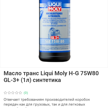
Масло транс Liqui Moly H-G 75W80
GL-3+ (1л) синтетика
(0)
Отвечает требованиям производителей коробок
передач как для грузовых, так и для легковых