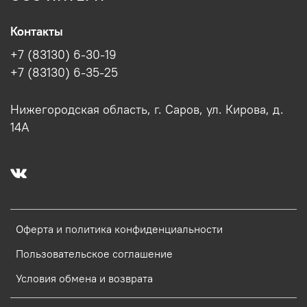
Контакты
+7 (83130) 6-30-19
+7 (83130) 6-35-25
Нижегородская область, г. Саров, ул. Кирова, д.
14А
Оферта и политика конфиденциальности
Пользовательское соглашение
Условия обмена и возврата