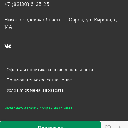
+7 (83130) 6-35-25
Нижегородская область, г. Саров, ул. Кирова, д.
14А
Оферта и политика конфиденциальности
Пользовательское соглашение
Условия обмена и возврата
Интернет-магазин создан на InSales
Предзаказ