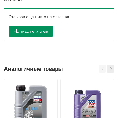
Отзывов еще никто не оставлял
Написать отзыв
Аналогичные товары