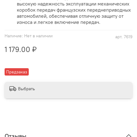
высокую надежность эксплуатации механических
коробок передач французских переднеприводных
автомобилей, обеспечивая отличную защиту от
износа и легкое включение передач.
Наличие:
Нет в наличии
арт.
7619
1 179.00 ₽
Предзаказ
Выбрать
Отзывы