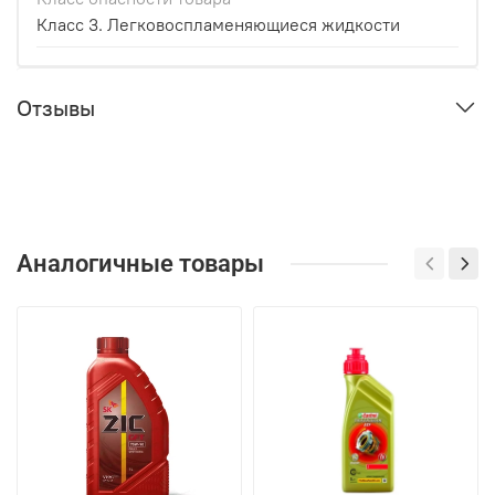
Класс 3. Легковоспламеняющиеся жидкости
Отзывы
Аналогичные товары