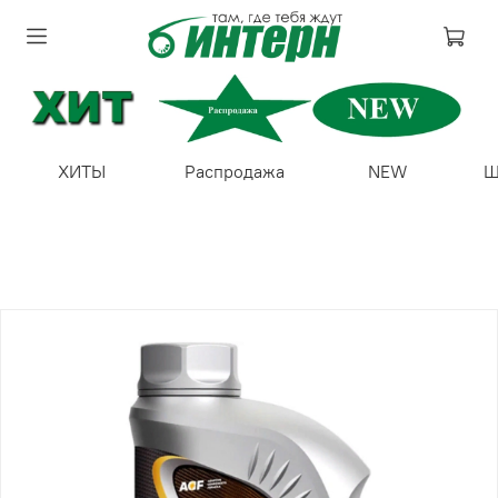
ХИТЫ
Распродажа
NEW
Ш