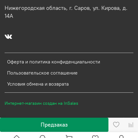
Нижегородская область, г. Саров, ул. Кирова, д.
14А
Оферта и политика конфиденциальности
Пользовательское соглашение
Условия обмена и возврата
Интернет-магазин создан на InSales
Предзаказ