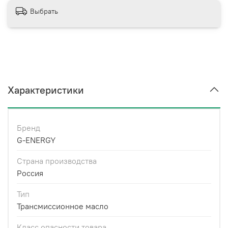
Выбрать
Характеристики
Бренд
G-ENERGY
Страна производства
Россия
Тип
Трансмиссионное масло
Класс опасности товара