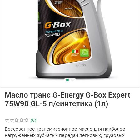
Масло транс G-Energy G-Box Expert
75W90 GL-5 п/синтетика (1л)
(0)
Всесезонное трансмиссионное масло для наиболее
нагруженных зубчатых передач легковых, грузовых