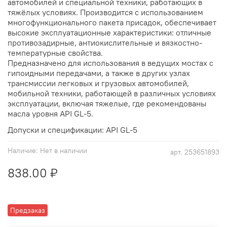
автомобилей и специальной техники, работающих в
тяжёлых условиях. Производится с использованием
многофункционального пакета присадок, обеспечивает
высокие эксплуатационные характеристики: отличные
противозадирные, антиокислительные и вязкостно-
температурные свойства.
Предназначено для использования в ведущих мостах с
гипоидными передачами, а также в других узлах
трансмиссии легковых и грузовых автомобилей,
мобильной техники, работающей в различных условиях
эксплуатации, включая тяжелые, где рекомендованы
масла уровня API GL-5.
Допуски и спецификации: API GL-5
Наличие:
Нет в наличии
арт.
253651893
838.00 ₽
Предзаказ