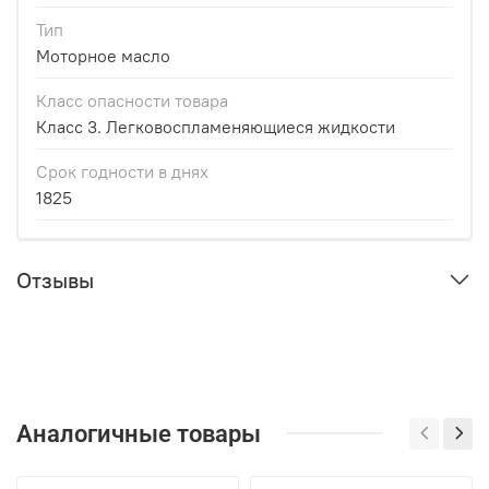
Тип
Моторное масло
Класс опасности товара
Класс 3. Легковоспламеняющиеся жидкости
Срок годности в днях
1825
Отзывы
Аналогичные товары