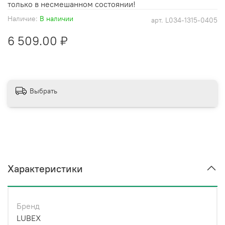
только в несмешанном состоянии!
Наличие:
В наличии
арт.
L034-1315-0405
6 509.00 ₽
Выбрать
Характеристики
Бренд
LUBEX