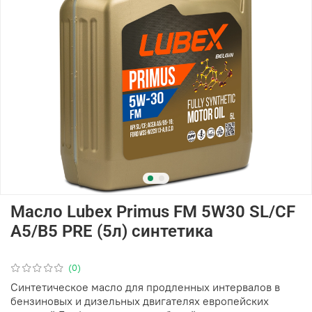
Масло Lubex Primus FM 5W30 SL/CF
A5/B5 PRE (5л) синтетика
(0)
Синтетическое масло для продленных интервалов в
бензиновых и дизельных двигателях европейских