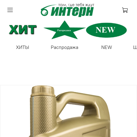
ХИТЫ
Распродажа
NEW
Ш