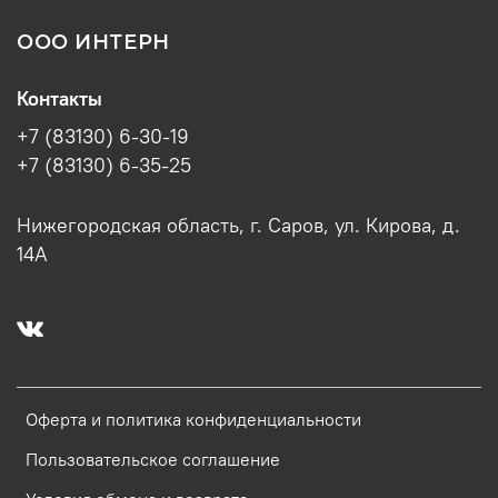
ООО ИНТЕРН
Контакты
+7 (83130) 6-30-19
+7 (83130) 6-35-25
Нижегородская область, г. Саров, ул. Кирова, д.
14А
Оферта и политика конфиденциальности
Пользовательское соглашение