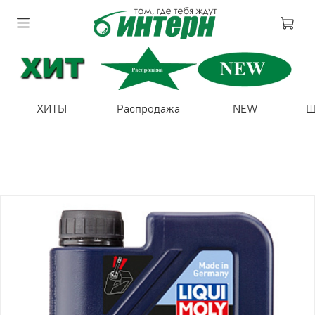
ХИТЫ
Распродажа
NEW
Ш