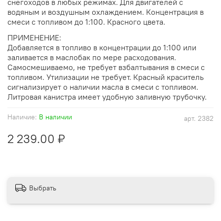
снегоходов в любых режимах. Для двигателей с
водяным и воздушным охлаждением. Концентрация в
смеси с топливом до 1:100. Красного цвета.
ПРИМЕНЕНИЕ:
Добавляется в топливо в концентрации до 1:100 или
заливается в маслобак по мере расходования.
Самосмешиваемо, не требует взбалтывания в смеси с
топливом. Утилизации не требует. Красный краситель
сигнализирует о наличии масла в смеси с топливом.
Литровая канистра имеет удобную заливную трубочку.
Наличие:
В наличии
арт.
2382
2 239.00 ₽
Выбрать