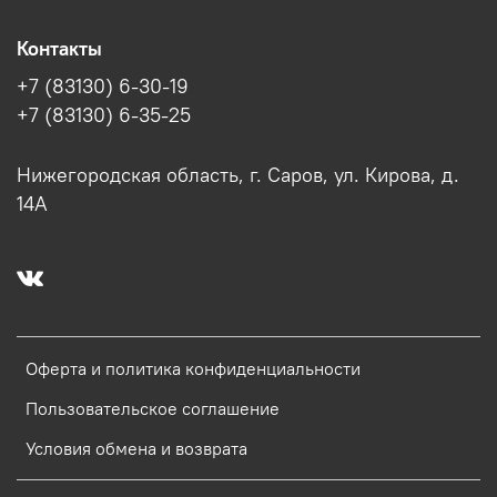
Контакты
+7 (83130) 6-30-19
+7 (83130) 6-35-25
Нижегородская область, г. Саров, ул. Кирова, д.
14А
Оферта и политика конфиденциальности
Пользовательское соглашение
Условия обмена и возврата