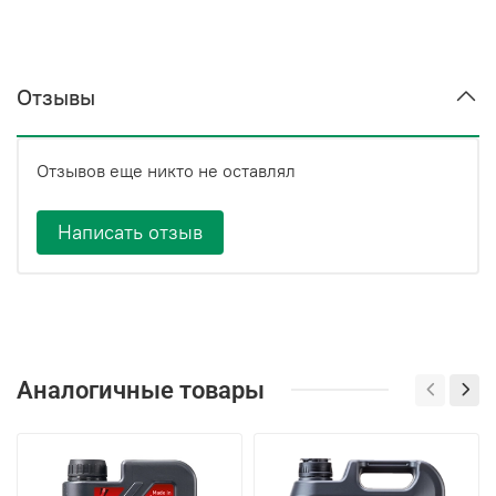
Отзывы
Отзывов еще никто не оставлял
Написать отзыв
Аналогичные товары