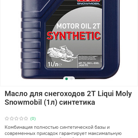
Масло для снегоходов 2Т Liqui Moly
Snowmobil (1л) синтетика
(0)
Комбинация полностью синтетической базы и
современных присадок гарантирует максимальную