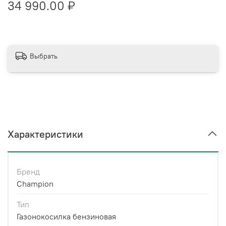
34 990.00 ₽
Выбрать
Характеристики
Бренд
Champion
Тип
Газонокосилка бензиновая