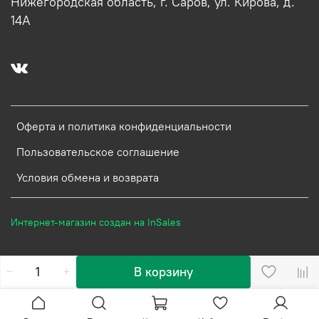
Нижегородская область, г. Саров, ул. Кирова, д.
14А
Оферта и политика конфиденциальности
Пользовательское соглашение
Условия обмена и возврата
Интернет-магазин создан на InSales
В корзину