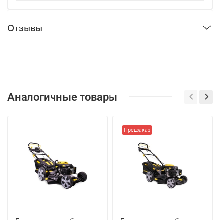
Отзывы
Аналогичные товары
Предзаказ