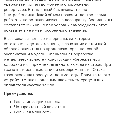
удерживает их там до момента опорожнения
резервуара. В топливный бак вмещается до
1 литра бензина. Такой объем позволит долгое время
работать, не останавливаясь на дозаправку. Вес машины
составляет 35,5 кг, но при условии самоходности этот
показатель не имеет особенного значения.
Высококачественные материалы, из которых
изготовлены детали машины, в сочетании с отличной
сборкой значительно продлевают срок полезной
эксплуатации модели. Специальная обработка
металлических частей конструкции убережет их от
коррозии и от преждевременного выхода из строя. При
грамотном использовании и своевременном ТО такая
газонокосилка прослужит долгие годы. Покупка такого
устройств станет полезным вложением средств для
обладателя участка земли.
Преимущества:
Большие задние колеса.
Четырехтактный двигатель.
Большая мощность.