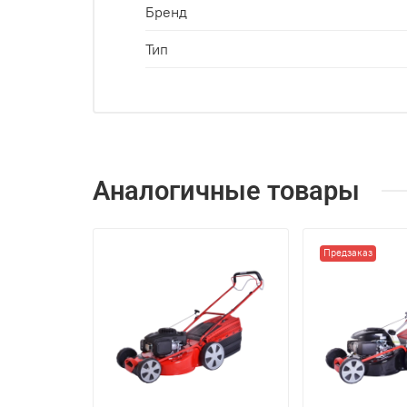
Бренд
Тип
Аналогичные товары
Предзаказ