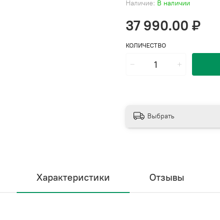
Наличие:
В наличии
37 990.00 ₽
КОЛИЧЕСТВО
Выбрать
Характеристики
Отзывы