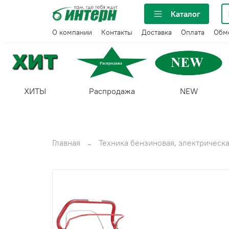
Каталог
О компании
Контакты
Доставка
Оплата
Обме
ХИТЫ
Распродажа
NEW
Главная
Техника бензиновая, электрическ