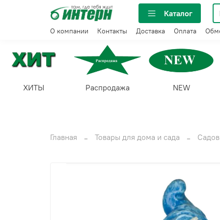
Каталог
О компании
Контакты
Доставка
Оплата
Обме
ХИТЫ
Распродажа
NEW
Главная
Товары для дома и сада
Садов