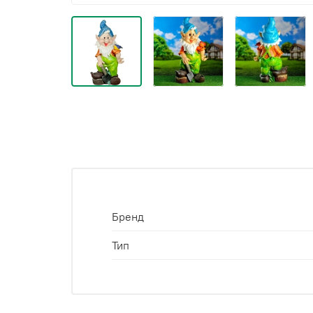
Бренд
Тип