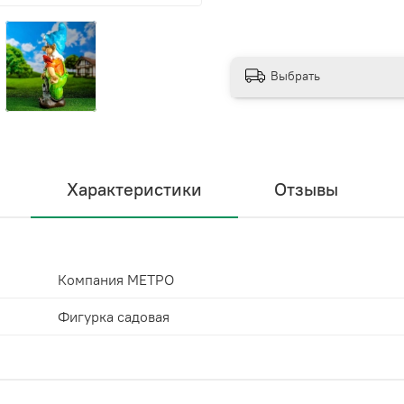
Выбрать
Характеристики
Отзывы
Компания МЕТРО
Фигурка садовая