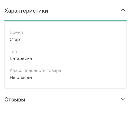
Характеристики
Бренд
Старт
Тип
Батарейка
Класс опасности товара
Не опасен
Отзывы