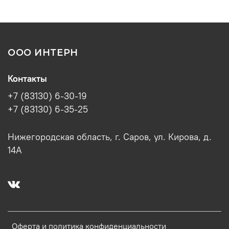
ООО ИНТЕРН
Контакты
+7 (83130) 6-30-19
+7 (83130) 6-35-25
Нижегородская область, г. Саров, ул. Кирова, д.
14А
Оферта и политика конфиденциальности