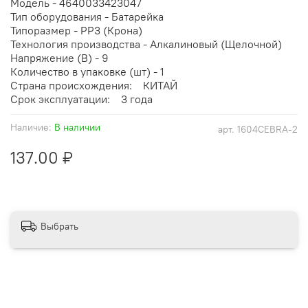
Модель - 4640033423047
Тип оборудования - Батарейка
Типоразмер - PP3 (Крона)
Технология производства - Алкалиновый (Щелочной)
Напряжение (В) - 9
Количество в упаковке (шт) - 1
Страна происхождения: КИТАЙ
Срок эксплуатации: 3 года
Наличие:
В наличии
арт.
1604CEBRA-2
137.00 ₽
Выбрать