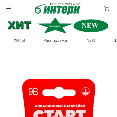
ХИТЫ
Распродажа
NEW
Ш