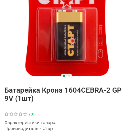
Батарейка Крона 1604CEBRA-2 GP
9V (1шт)
(0)
Характеристики товара:
Производитель - Старт