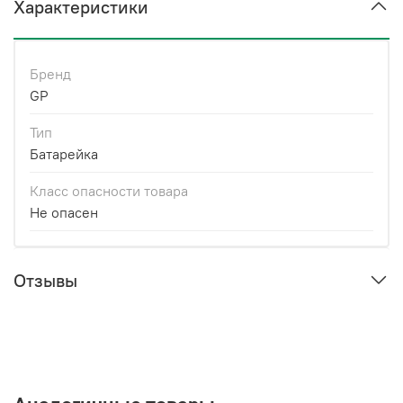
Характеристики
Бренд
GP
Тип
Батарейка
Класс опасности товара
Не опасен
Отзывы