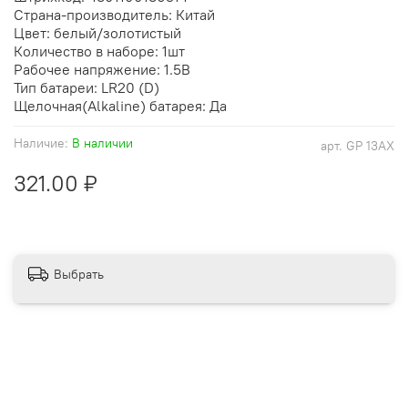
Страна-производитель: Китай
Цвет: белый/золотистый
Количество в наборе: 1шт
Рабочее напряжение: 1.5В
Тип батареи: LR20 (D)
Щелочная(Alkaline) батарея: Да
Наличие:
В наличии
арт.
GP 13AX
321.00 ₽
Выбрать