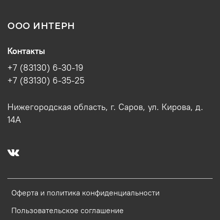
ООО ИНТЕРН
Контакты
+7 (83130) 6-30-19
+7 (83130) 6-35-25
Нижегородская область, г. Саров, ул. Кирова, д.
14А
Оферта и политика конфиденциальности
Пользовательское соглашение