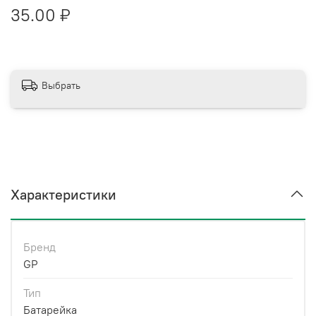
35.00 ₽
Выбрать
Характеристики
Бренд
GP
Тип
Батарейка