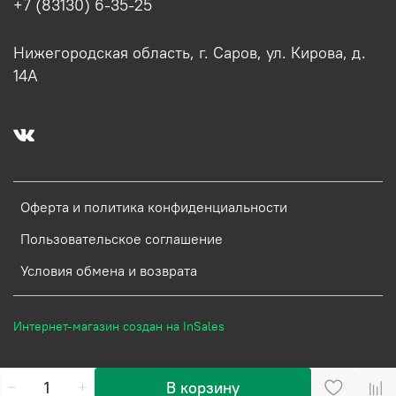
+7 (83130) 6-35-25
Нижегородская область, г. Саров, ул. Кирова, д.
14А
Оферта и политика конфиденциальности
Пользовательское соглашение
Условия обмена и возврата
Интернет-магазин создан на InSales
В корзину