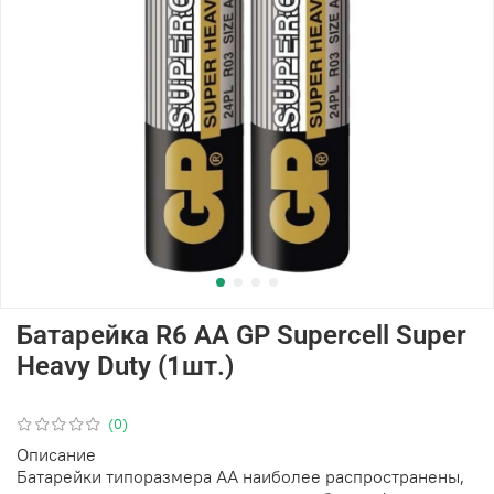
Батарейка R6 АА GP Supercell Super
Heavy Duty (1шт.)
(0)
Описание
Батарейки типоразмера АА наиболее распространены,