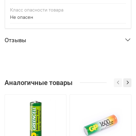
Класс опасности товара
Не опасен
Отзывы
Аналогичные товары