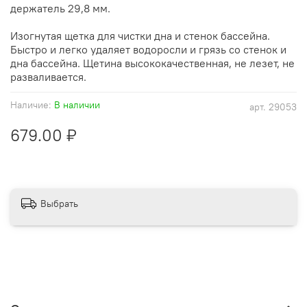
держатель 29,8 мм.
Изогнутая щетка для чистки дна и стенок бассейна.
Быстро и легко удаляет водоросли и грязь со стенок и
дна бассейна. Щетина высококачественная, не лезет, не
разваливается.
Наличие:
В наличии
арт.
29053
679.00 ₽
Выбрать