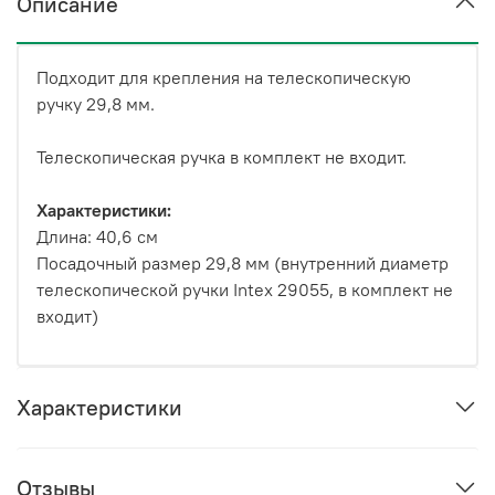
Описание
Подходит для крепления на телескопическую
ручку 29,8 мм.
Телескопическая ручка в комплект не входит.
Характеристики:
Длина: 40,6 см
Посадочный размер 29,8 мм (внутренний диаметр
телескопической ручки Intex 29055, в комплект не
входит)
Характеристики
Отзывы