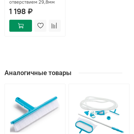
отверствием 29,8мм
1 198 ₽
Аналогичные товары