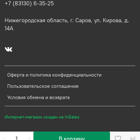
+7 (83130) 6-35-25
Нижегородская область, г. Саров, ул. Кирова, д.
14А
Оферта и политика конфиденциальности
Пользовательское соглашение
Условия обмена и возврата
Интернет-магазин создан на InSales
В корзину