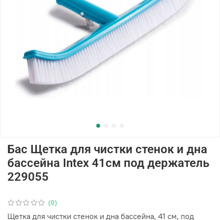
Бас Щетка для чистки стенок и дна
бассейна Intex 41см под держатель
229055
(0)
Щетка для чистки стенок и дна бассейна, 41 см, под