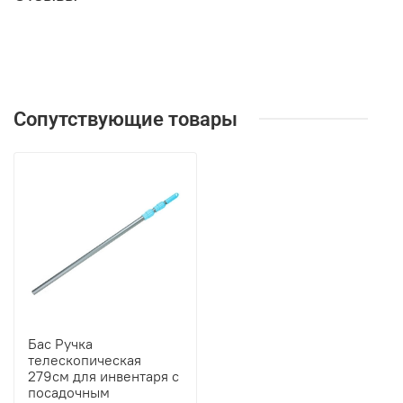
Сопутствующие товары
Бас Ручка
телескопическая
279см для инвентаря с
посадочным