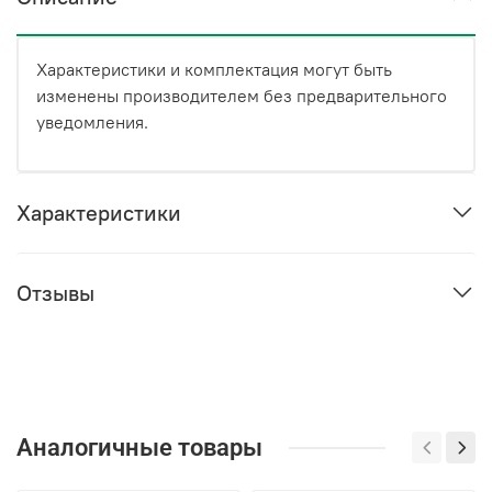
Характеристики и комплектация могут быть
изменены производителем без предварительного
уведомления.
Характеристики
Отзывы
Аналогичные товары