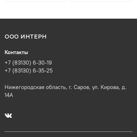
ООО ИНТЕРН
Контакты
+7 (83130) 6-30-19
+7 (83130) 6-35-25
Нижегородская область, г. Саров, ул. Кирова, д.
14А