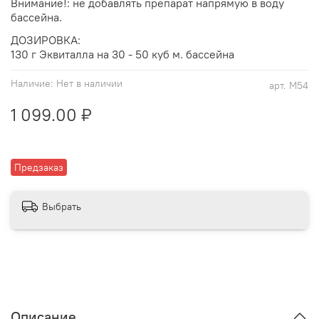
Внимание!: не добавлять препарат напрямую в воду
бассейна.
ДОЗИРОВКА:
130 г Эквиталла на 30 - 50 куб м. бассейна
Наличие:
Нет в наличии
арт.
М54
1 099.00 ₽
Предзаказ
Выбрать
Описание