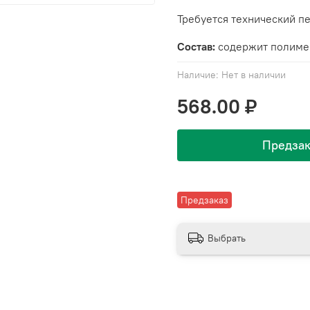
Требуется технический пе
Состав:
содержит полиме
Наличие:
Нет в наличии
568.00 ₽
Предзак
Предзаказ
Выбрать