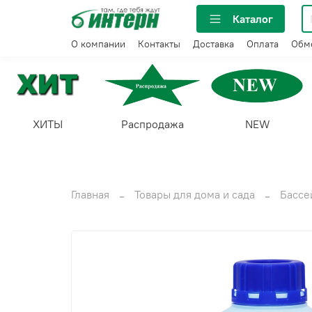
Каталог
О компании
Контакты
Доставка
Оплата
Обме
ХИТЫ
Распродажа
NEW
Главная
Товары для дома и сада
Бассе