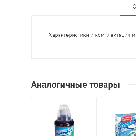
О
Характеристики и комплектация м
Аналогичные товары