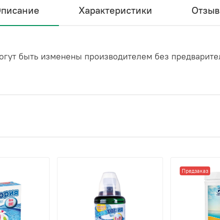
писание
Характеристики
Отзы
огут быть изменены производителем без предварите
Предзаказ