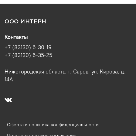
ООО ИНТЕРН
Контакты
+7 (83130) 6-30-19
+7 (83130) 6-35-25
Нижегородская область, г. Саров, ул. Кирова, д.
14А
Оферта и политика конфиденциальности
Пользовательское соглашение