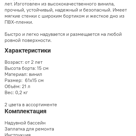
лет. Изготовлен из высококачественного винила,
прочный, устойчивый, надежный и безопасный. Имеет
мягкие стенки с широким бортиком и жесткое дно из
ПВХ-пленки.
Быстро и легко надувается и размещается на любой
ровной поверхности.
Характеристики
Возраст: от 2 лет
Высота борта: 15 см
Материал: винил
Размер: 61х15 см
Объём: 21 л
Вес: 0,2 кг
2 цвета в ассортименте
Комплектация
Надувной бассейн
Заплатка для ремонта
Инструкция