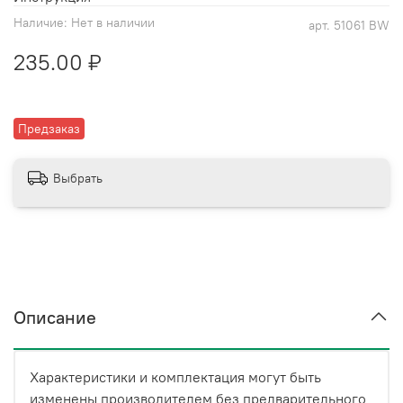
Наличие:
Нет в наличии
арт.
51061 BW
235.00 ₽
Предзаказ
Выбрать
Описание
Характеристики и комплектация могут быть
изменены производителем без предварительного