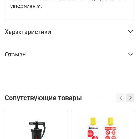
уведомления.
Характеристики
Отзывы
Сопутствующие товары