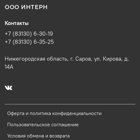
ООО ИНТЕРН
Контакты
+7 (83130) 6-30-19
+7 (83130) 6-35-25
Нижегородская область, г. Саров, ул. Кирова, д.
14А
Оферта и политика конфиденциальности
Пользовательское соглашение
Условия обмена и возврата