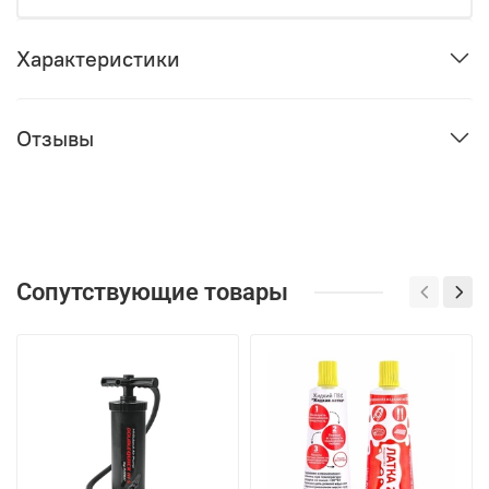
Характеристики
Отзывы
Сопутствующие товары