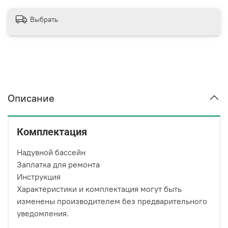
Выбрать
Описание
Комплектация
Надувной бассейн
Заплатка для ремонта
Инструкция
Характеристики и комплектация могут быть
изменены производителем без предварительного
уведомления.