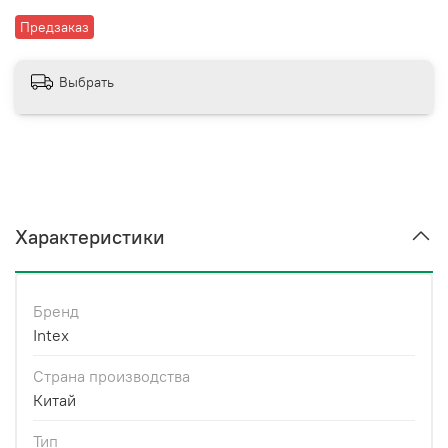
Предзаказ
Выбрать
Характеристики
Бренд
Intex
Страна производства
Китай
Тип