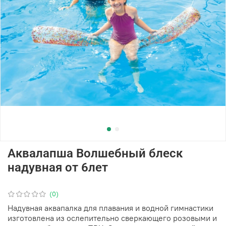
Аквалапша Волшебный блеск
надувная от 6лет
(0)
Надувная аквапалка для плавания и водной гимнастики
изготовлена из ослепительно сверкающего розовыми и