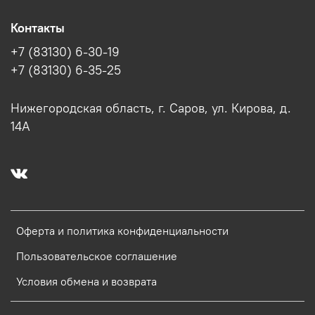
Контакты
+7 (83130) 6-30-19
+7 (83130) 6-35-25
Нижегородская область, г. Саров, ул. Кирова, д.
14А
Оферта и политика конфиденциальности
Пользовательское соглашение
Условия обмена и возврата