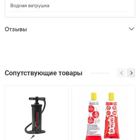
Водная ватрушка
Отзывы
Сопутствующие товары