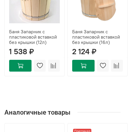
Баня Запарник с
Баня Запарник с
пластиковой вставкой
пластиковой вставкой
без крышки (12л)
без крышки (16л)
1 538 ₽
2 124 ₽
Аналогичные товары
Предзаказ