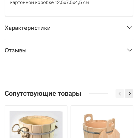
картонной коробке 12,5х7,5х4,5 см
Характеристики
Отзывы
Сопутствующие товары