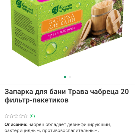
Запарка для бани Трава чабреца 20
фильтр-пакетиков
(0)
Описание:
чабрец обладает дезинфицирующим,
бактерицидным, противовоспалительным,