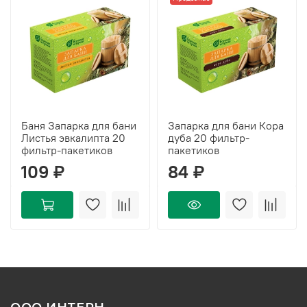
Баня Запарка для бани
Запарка для бани Кора
Листья эвкалипта 20
дуба 20 фильтр-
фильтр-пакетиков
пакетиков
109 ₽
84 ₽