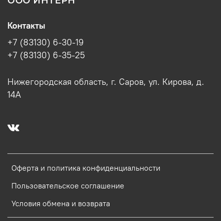
ООО ИНТЕРН
Контакты
+7 (83130) 6-30-19
+7 (83130) 6-35-25
Нижегородская область, г. Саров, ул. Кирова, д.
14А
Оферта и политика конфиденциальности
Пользовательское соглашение
Условия обмена и возврата