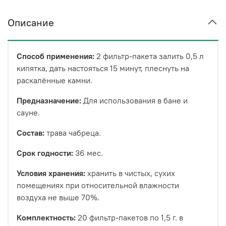
Описание
Способ применения:
2 фильтр-пакета залить 0,5 л
кипятка, дать настояться 15 минут, плеснуть на
раскалённые камни.
Предназначение:
Для использования в бане и
сауне.
Состав:
трава чабреца.
Срок годности:
36 мес.
Условия хранения:
хранить в чистых, сухих
помещениях при относительной влажности
воздуха не выше 70%.
Комплектность:
20 фильтр-пакетов по 1,5 г. в