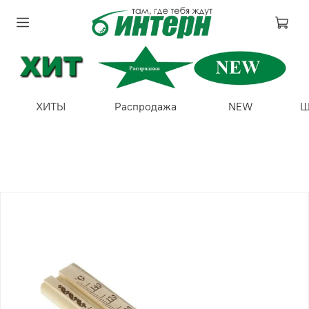
ХИТЫ
Распродажа
NEW
Ш