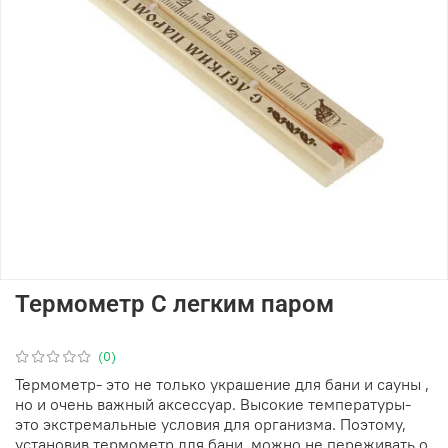
Термометр С легким паром
(0)
Термометр- это не только украшение для бани и сауны ,
но и очень важный аксессуар. Высокие температуры-
это экстремальные условия для организма. Поэтому,
установив термометр для бани, можно не переживать о