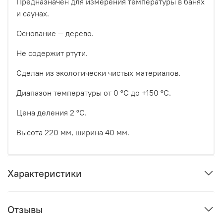
Предназначен для измерения температуры в банях
и саунах.
Основание — дерево.
Не содержит ртути.
Сделан из экологически чистых материалов.
Диапазон температуры от 0 °C до +150 °C.
Цена деления 2 °C.
Высота 220 мм, ширина 40 мм.
Характеристики
Отзывы