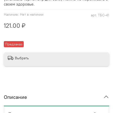
своем здоровье.
Наличие:
Нет в наличии
арт.
ТБС-41
121.00 ₽
Предзаказ
Выбрать
Описание