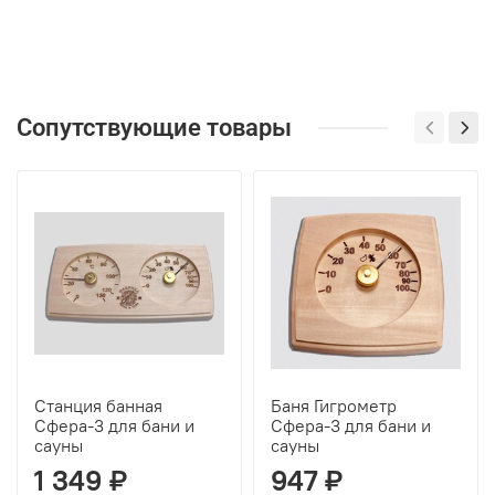
Сопутствующие товары
Станция банная
Баня Гигрометр
Сфера-3 для бани и
Сфера-3 для бани и
сауны
сауны
1 349 ₽
947 ₽