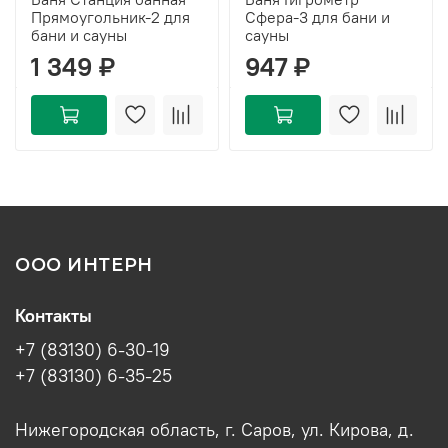
Прямоугольник-2 для
Сфера-3 для бани и
бани и сауны
сауны
1 349 ₽
947 ₽
ООО ИНТЕРН
Контакты
+7 (83130) 6-30-19
+7 (83130) 6-35-25
Нижегородская область, г. Саров, ул. Кирова, д.