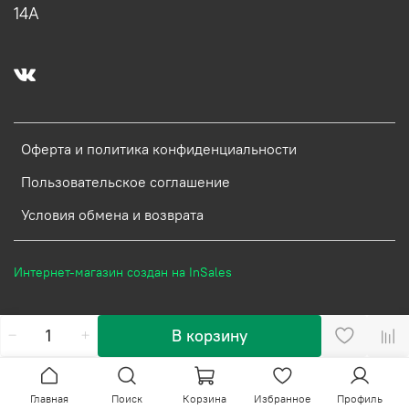
14А
Оферта и политика конфиденциальности
Пользовательское соглашение
Условия обмена и возврата
Интернет-магазин создан на InSales
В корзину
Главная
Поиск
Корзина
Избранное
Профиль