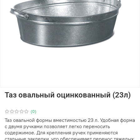
Таз овальный оцинкованный (23л)
(0)
Таз овальной формы вместимостью 23 л. Удобная форма
с двумя ручками позволяет легко переносить
содержимое. Для крепления ручек применяются
стальные заклепки, что обеспечивает перенос тяжелых