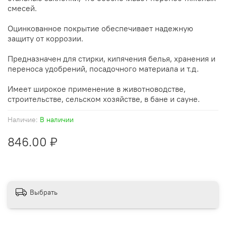
смесей.
Оцинкованное покрытие обеспечивает надежную
защиту от коррозии.
Предназначен для стирки, кипячения белья, хранения и
переноса удобрений, посадочного материала и т.д.
Имеет широкое применение в животноводстве,
строительстве, сельском хозяйстве, в бане и сауне.
Наличие:
В наличии
846.00 ₽
Выбрать