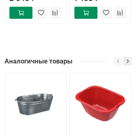
Аналогичные товары