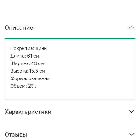
Описание
Покрытие: цинк
Длина: 61 см
Ширина: 43 см
Высота: 15.5 см
Форма: овальная
Объем: 23 л
Характеристики
Отзывы