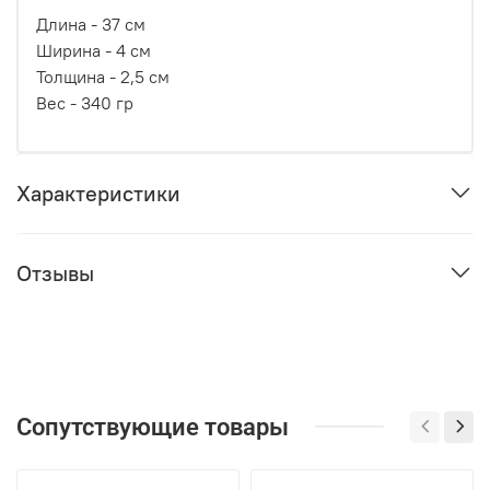
Длина - 37 cм
Ширина - 4 cм
Толщина - 2,5 см
Вес - 340 гр
Характеристики
Отзывы
Сопутствующие товары