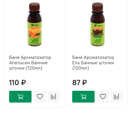
Баня Ароматизатор
Баня Ароматизатор
Апельсин Банные
Ель Банные штучки
штучки (120мл)
(120мл)
110 ₽
87 ₽