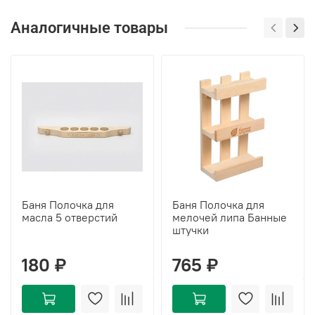
Аналогичные товары
Баня Полочка для
Баня Полочка для
масла 5 отверстий
мелочей липа Банные
штучки
180 ₽
765 ₽