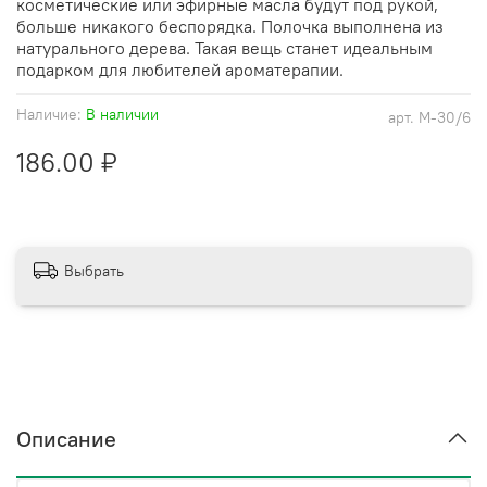
косметические или эфирные масла будут под рукой,
больше никакого беспорядка. Полочка выполнена из
натурального дерева. Такая вещь станет идеальным
подарком для любителей ароматерапии.
Наличие:
В наличии
арт.
М-30/6
186.00 ₽
Выбрать
Описание