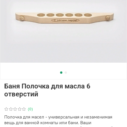
Баня Полочка для масла 6
отверстий
(0)
Полочка для масел - универсальная и незаменимая
вещь для ванной комнаты или бани. Ваши