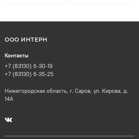
ООО ИНТЕРН
Контакты
+7 (83130) 6-30-19
+7 (83130) 6-35-25
Нижегородская область, г. Саров, ул. Кирова, д.
14А