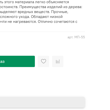
ть этого материала легко объясняется
стоинств. Преимущества изделий из дерева:
 выделяют вредных веществ. Прочные,
 сложного ухода. Обладают низкой
чти не нагреваются. Отлично сочетаются с
арт.
МП-55
аз