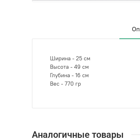
Оп
Ширина - 25 см
Высота - 49 см
Глубина - 16 см
Вес - 770 гр
Аналогичные товары