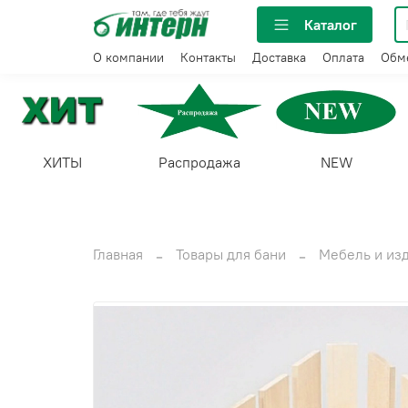
Каталог
О компании
Контакты
Доставка
Оплата
Обме
ХИТЫ
Распродажа
NEW
Главная
Товары для бани
Мебель и изд