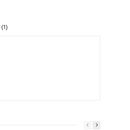
Отзывы (1)