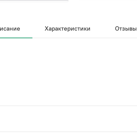
исание
Характеристики