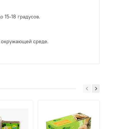
 15-18 градусов.
а окружающей среде.
Предзаказ