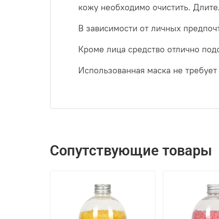
кожу необходимо очистить. Длите
В зависимости от личных предпоч
Кроме лица средство отлично под
Использованная маска не требует
Сопутствующие товары