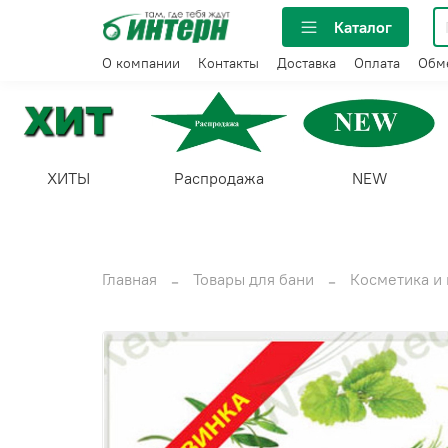
Каталог
О компании
Контакты
Доставка
Оплата
Обме
ХИТЫ
Распродажа
NEW
Главная
Товары для бани
Косметика и