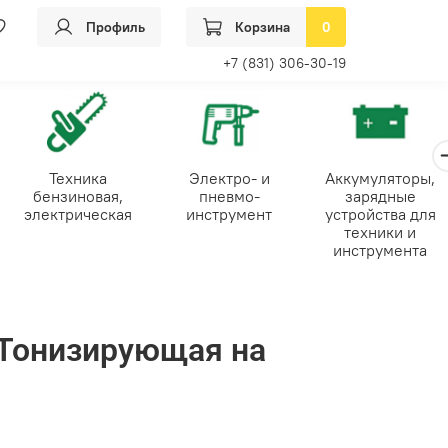
Профиль
Корзина
0
+7 (831) 306-30-19
Техника
Электро- и
Аккумуляторы,
бензиновая,
пневмо-
зарядные
электрическая
инструмент
устройства для
техники и
инструмента
 Тонизирующая на