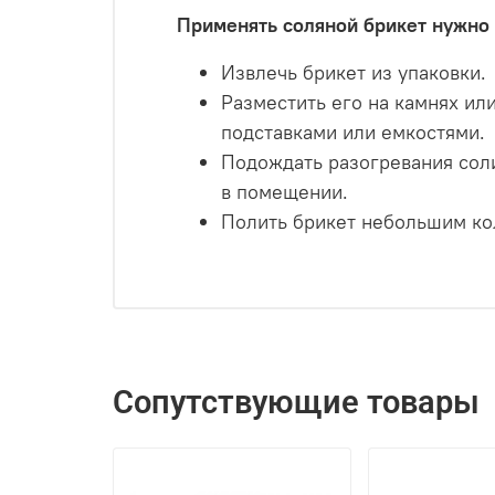
Применять соляной брикет нужно 
Извлечь брикет из упаковки.
Разместить его на камнях ил
подставками или емкостями.
Подождать разогревания соли
в помещении.
Полить брикет небольшим ко
Сопутствующие товары