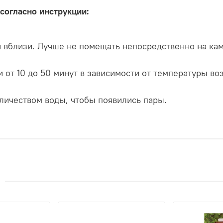
согласно инструкции:
и вблизи. Лучше не помещать непосредственно на ка
 от 10 до 50 минут в зависимости от температуры во
личеством воды, чтобы появились пары.