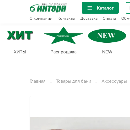
Каталог
О компании
Контакты
Доставка
Оплата
Обме
ХИТЫ
Распродажа
NEW
Главная
Товары для бани
Аксессуары