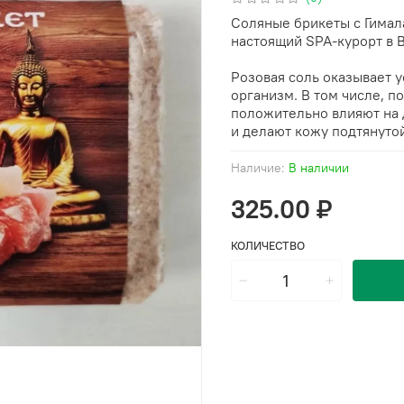
Соляные брикеты с Гимал
настоящий SPA-курорт в 
Розовая соль оказывает 
организм. В том числе, 
положительно влияют на 
и делают кожу подтянутой
Наличие:
В наличии
325.00 ₽
КОЛИЧЕСТВО