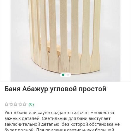
Баня Абажур угловой простой
(0)
Уют в бане или сауне создается за счет множества
важных деталей. Светильник для бани выступает
заключительной деталью, без которой обстановка не
будет полной. Для придания светильнику большей