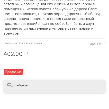
эстетики и совмещения его с общим интерьером в
помещении, используются абажуры из дерева.Свет
ламп накаливания, проходя через деревянный абажур,
создает впечатление, что перед нами деревянный
предмет, светящийся сам по себе. Для бань и саун
применяются настенные и угловые светильники и
абажуры.
Наличие:
Нет в наличии
арт.
МУ-2
402.00 ₽
Предзаказ
Выбрать