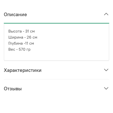
Описание
Высота - 31 см
Ширина - 26 см
Глубина -11 см
Вес - 570 гр
Характеристики
Отзывы