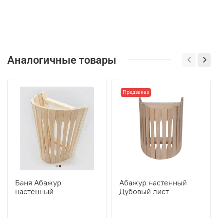
Аналогичные товары
Предзаказ
Баня Абажур
Абажур настенный
настенный
Дубовый лист