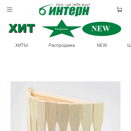
ХИТЫ
Распродажа
NEW
Ш