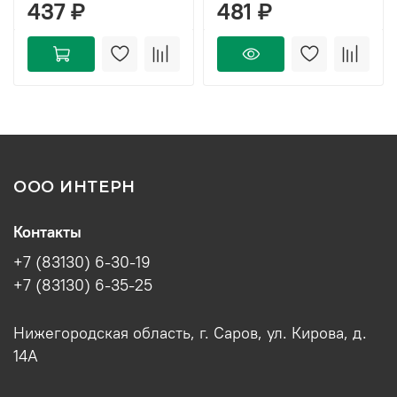
437 ₽
481 ₽
ООО ИНТЕРН
Контакты
+7 (83130) 6-30-19
+7 (83130) 6-35-25
Нижегородская область, г. Саров, ул. Кирова, д.
14А