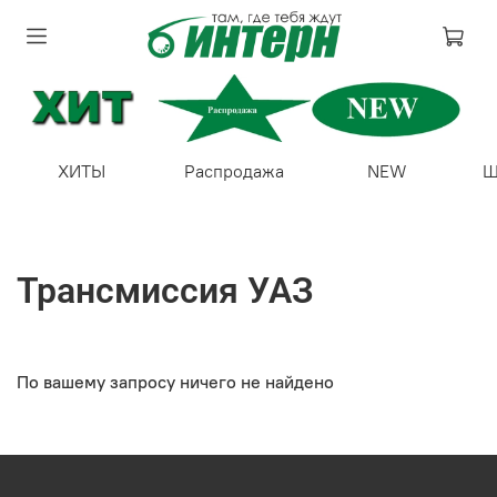
ХИТЫ
Распродажа
NEW
Ш
Трансмиссия УАЗ
По вашему запросу ничего не найдено