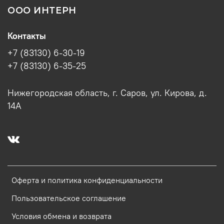
ООО ИНТЕРН
Контакты
+7 (83130) 6-30-19
+7 (83130) 6-35-25
Нижегородская область, г. Саров, ул. Кирова, д.
14А
Оферта и политика конфиденциальности
Пользовательское соглашение
Условия обмена и возврата