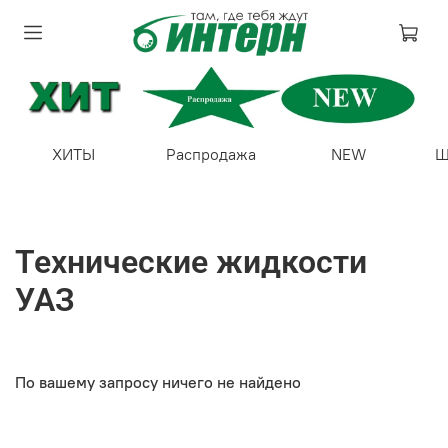
ХИТЫ
Распродажа
NEW
Ш
Технические жидкости
УАЗ
По вашему запросу ничего не найдено