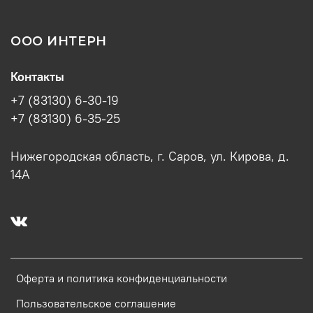
ООО ИНТЕРН
Контакты
+7 (83130) 6-30-19
+7 (83130) 6-35-25
Нижегородская область, г. Саров, ул. Кирова, д.
14А
Оферта и политика конфиденциальности
Пользовательское соглашение