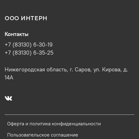
ООО ИНТЕРН
Контакты
+7 (83130) 6-30-19
+7 (83130) 6-35-25
Нижегородская область, г. Саров, ул. Кирова, д.
14А
Оферта и политика конфиденциальности
Пользовательское соглашение