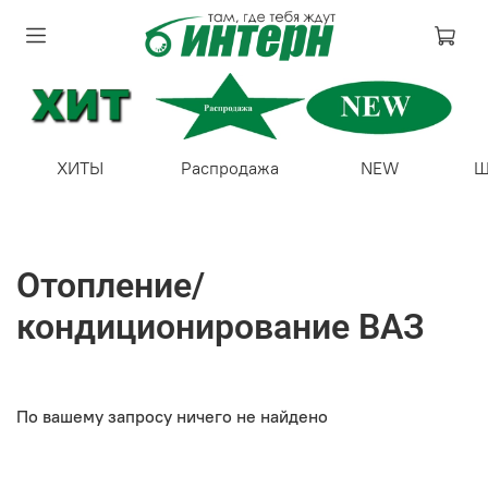
ХИТЫ
Распродажа
NEW
Ш
Отопление/
кондиционирование ВАЗ
По вашему запросу ничего не найдено