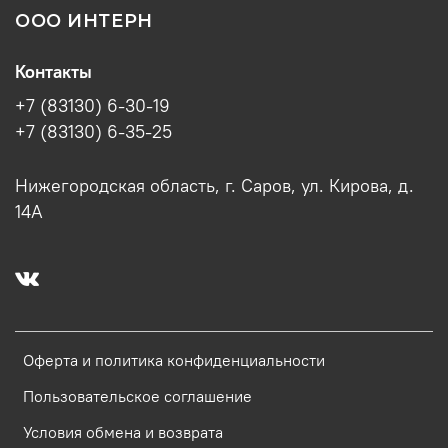
ООО ИНТЕРН
Контакты
+7 (83130) 6-30-19
+7 (83130) 6-35-25
Нижегородская область, г. Саров, ул. Кирова, д.
14А
Оферта и политика конфиденциальности
Пользовательское соглашение
Условия обмена и возврата