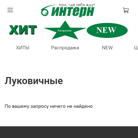
ХИТЫ
Распродажа
NEW
Ш
Луковичные
По вашему запросу ничего не найдено