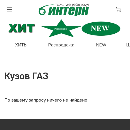
ХИТЫ
Распродажа
NEW
Ш
Кузов ГАЗ
По вашему запросу ничего не найдено