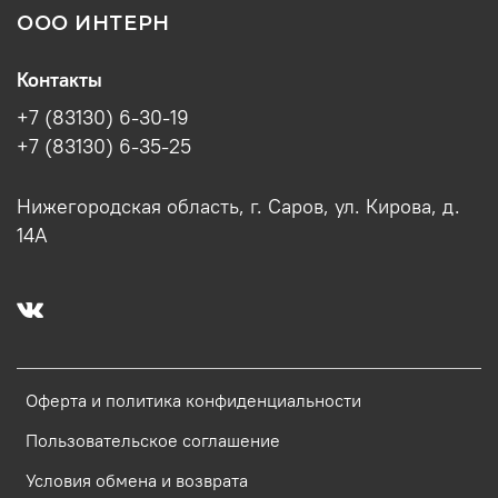
ООО ИНТЕРН
Контакты
+7 (83130) 6-30-19
+7 (83130) 6-35-25
Нижегородская область, г. Саров, ул. Кирова, д.
14А
Оферта и политика конфиденциальности
Пользовательское соглашение
Условия обмена и возврата